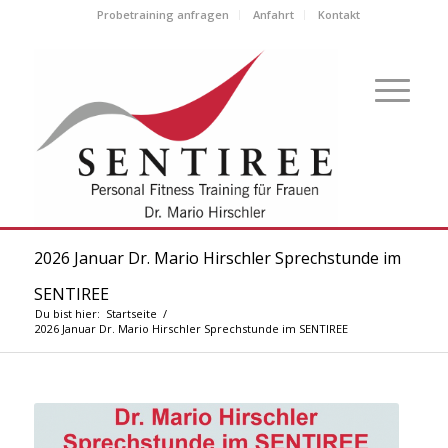
Probetraining anfragen
Anfahrt
Kontakt
2026 Januar Dr. Mario Hirschler Sprechstunde im
SENTIREE
Du bist hier:
Startseite
/
2026 Januar Dr. Mario Hirschler Sprechstunde im SENTIREE