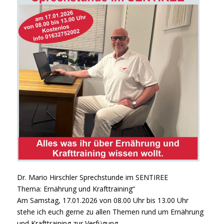
Dr. Mario Hirschler Sprechstunde im SENTIREE
Thema: Ernährung und Krafttraining“
Am Samstag, 17.01.2026 von 08.00 Uhr bis 13.00 Uhr
stehe ich euch gerne zu allen Themen rund um Ernährung
und Krafttraining zur Verfügung.