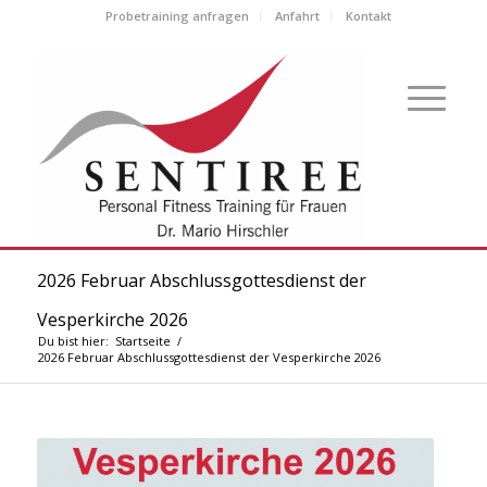
Probetraining anfragen
Anfahrt
Kontakt
2026 Februar Abschlussgottesdienst der
Vesperkirche 2026
Du bist hier:
Startseite
/
2026 Februar Abschlussgottesdienst der Vesperkirche 2026