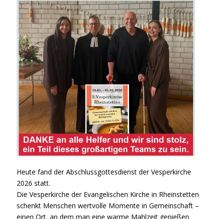
Heute fand der Abschlussgottesdienst der Vesperkirche
2026 statt.
Die Vesperkirche der Evangelischen Kirche in Rheinstetten
schenkt Menschen wertvolle Momente in Gemeinschaft –
einen Ort, an dem man eine warme Mahlzeit genießen