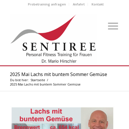
Probetraining anfragen
Anfahrt
Kontakt
2025 Mai Lachs mit buntem Sommer Gemüse
Du bist hier:
Startseite
/
2025 Mai Lachs mit buntem Sommer Gemüse