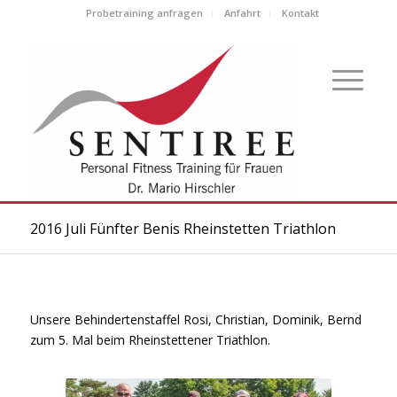
Probetraining anfragen
Anfahrt
Kontakt
2016 Juli Fünfter Benis Rheinstetten Triathlon
Unsere Behindertenstaffel Rosi, Christian, Dominik, Bernd
zum 5. Mal beim Rheinstettener Triathlon.