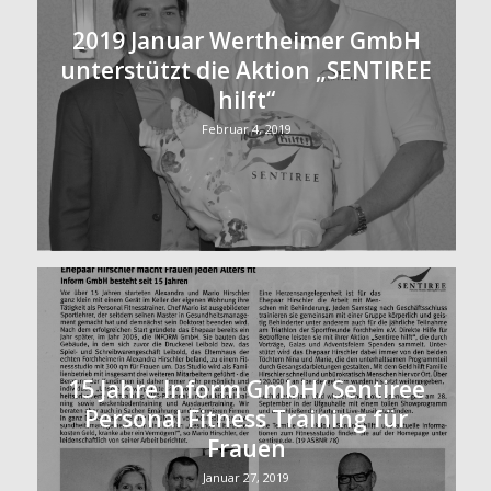
2019 Januar Wertheimer GmbH
unterstützt die Aktion „SENTIREE
hilft“
Februar 4, 2019
15 Jahre Inform GmbH/ Sentiree
Personal Fitness Training für
Frauen
Januar 27, 2019