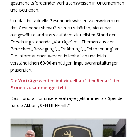
gesundheitsfördernder Verhaltensweisen in Unternehmen
und Betrieben.
Um das individuelle Gesundheitswissen zu erweitern und
das Gesundheitsbewußtsein zu schärfen, bietet wir
ausgewählte und stets auf dem aktuellsten Stand der
Forschung stehende „Vorträge“ mit Themen aus den
Bereichen „Bewegung“, „Ernährung“, „Entspannung“ an.
Die Informationen werden in lebhaften und leicht
verständlichen 60-90-minütigen Impulsveranstaltungen
präsentiert.
Die Vorträge werden individuell auf den Bedarf der
Firmen zusammengestellt
Das Honorar für unsere Vorträge geht immer als Spende
für die Aktion „SENTIREE hilft“