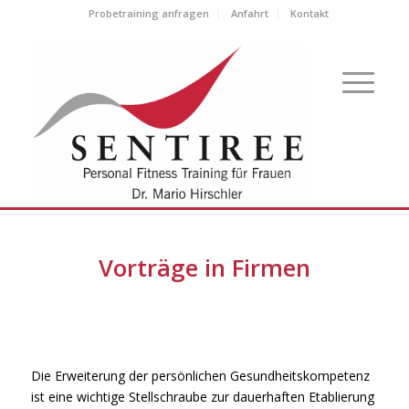
Probetraining anfragen
Anfahrt
Kontakt
Vorträge in Firmen
Die Erweiterung der persönlichen Gesundheitskompetenz
ist eine wichtige Stellschraube zur dauerhaften Etablierung