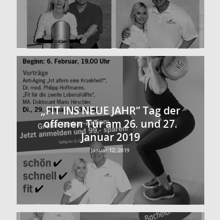
„FIT INS NEUE JAHR“ Tag der
offenen Tür am 26. und 27.
Januar 2019
Januar 12, 2019