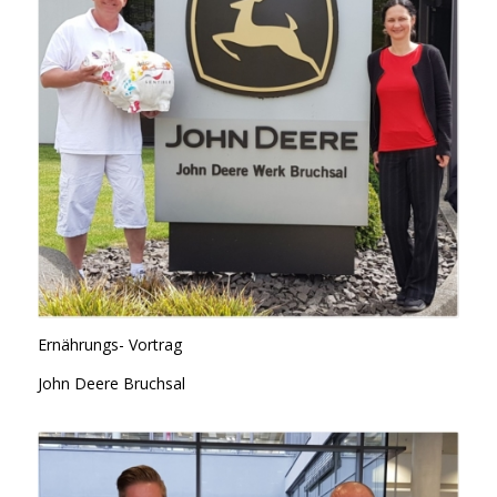
Ernährungs- Vortrag
John Deere Bruchsal