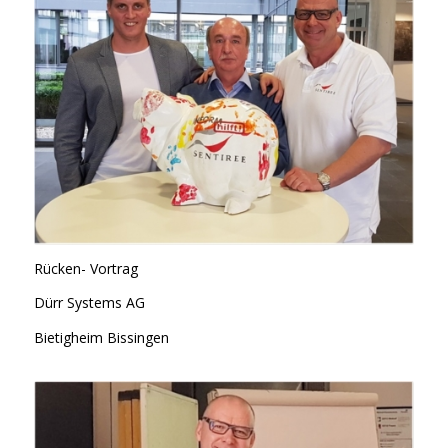
Rücken- Vortrag
Dürr Systems AG
Bietigheim Bissingen