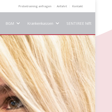
Probetraining anfragen
Anfahrt
Kontakt
BGM
Krankenkassen
SENTIREE hilft