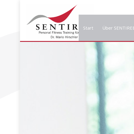
Start
Über SENTIRE