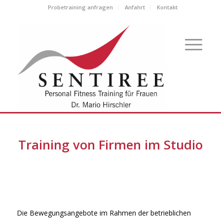
Probetraining anfragen
Anfahrt
Kontakt
Training von Firmen im Studio
Die Bewegungsangebote im Rahmen der betrieblichen