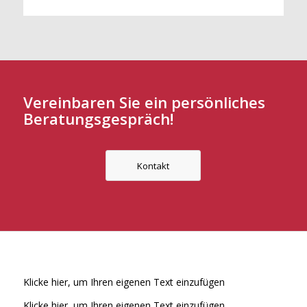
Vereinbaren Sie ein persönliches
Beratungsgespräch!
Kontakt
Klicke hier, um Ihren eigenen Text einzufügen
Klicke hier, um Ihren eigenen Text einzufügen