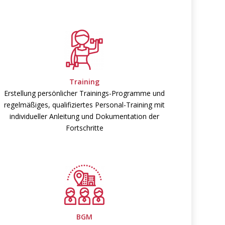
Training
Erstellung persönlicher Trainings-Programme und
regelmäßiges, qualifiziertes Personal-Training mit
individueller Anleitung und Dokumentation der
Fortschritte
BGM