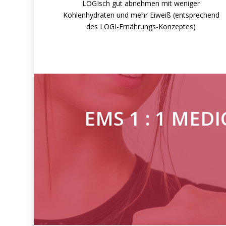
LOGIsch gut abnehmen mit weniger
Kohlenhydraten und mehr Eiweiß (entsprechend
des LOGI-Ernährungs-Konzeptes)
EMS 1 : 1 MEDIC