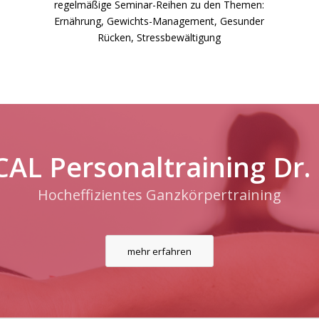
regelmäßige Seminar-Reihen zu den Themen:
Ernährung, Gewichts-Management, Gesunder
Rücken, Stressbewältigung
AL Personaltraining Dr.
Hocheffizientes Ganzkörpertraining
mehr erfahren