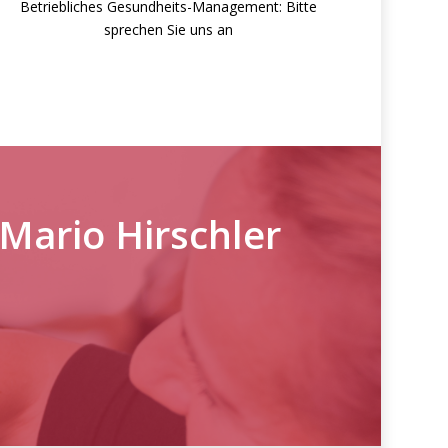
Betriebliches Gesundheits-Management: Bitte
sprechen Sie uns an
 Mario Hirschler