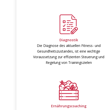
Diagnostik
Die Diagnose des aktuellen Fitness- und
Gesundheitszustandes, ist eine wichtige
Voraussetzung zur effizienten Steuerung und
Regelung von Trainingszielen
Ernährungscoaching