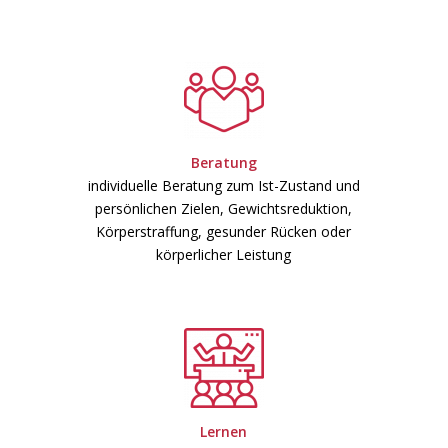
Beratung
individuelle Beratung zum Ist-Zustand und
persönlichen Zielen, Gewichtsreduktion,
Körperstraffung, gesunder Rücken oder
körperlicher Leistung
Lernen