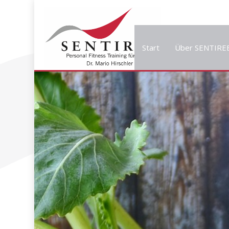
Start
Über SENTIRE