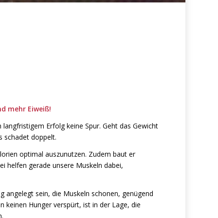
d mehr Eiweiß!
 langfristigem Erfolg keine Spur. Geht das Gewicht
s schadet doppelt.
alorien optimal auszunutzen. Zudem baut er
ei helfen gerade unsere Muskeln dabei,
ig angelegt sein, die Muskeln schonen, genügend
keinen Hunger verspürt, ist in der Lage, die
n.