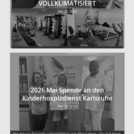
VOLLKLIMATISIERT
Mai 28, 2026
2026 Mai Spende an den
Kinderhospizdienst Karlsruhe
Mai 28, 2026