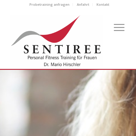
Probetraining anfragen
Anfahrt
Kontakt