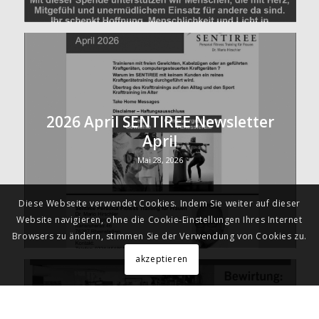
2026 April SENTIREE Newsletter
April
Mai 28, 2026
Diese Webseite verwendet Cookies. Indem Sie weiter auf dieser
Website navigieren, ohne die Cookie-Einstellungen Ihres Internet
Browsers zu ändern, stimmen Sie der Verwendung von Cookies zu.
akzeptieren