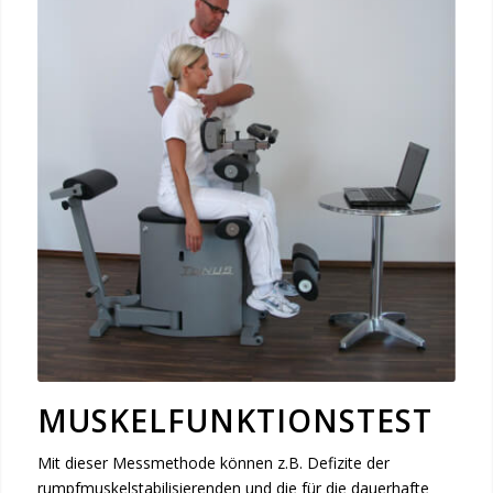
MUSKEL­FUNKTIONS­TEST
Mit dieser Messmethode können z.B. Defizite der
rumpfmuskelstabilisierenden und die für die dauerhafte