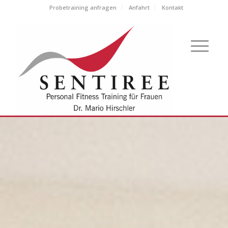
Probetraining anfragen
Anfahrt
Kontakt