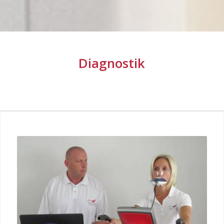
Diagnostik