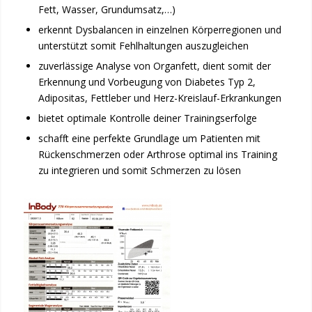
Fett, Wasser, Grundumsatz,…)
erkennt Dysbalancen in einzelnen Körperregionen und
unterstützt somit Fehlhaltungen auszugleichen
zuverlässige Analyse von Organfett, dient somit der
Erkennung und Vorbeugung von Diabetes Typ 2,
Adipositas, Fettleber und Herz-Kreislauf-Erkrankungen
bietet optimale Kontrolle deiner Trainingserfolge
schafft eine perfekte Grundlage um Patienten mit
Rückenschmerzen oder Arthrose optimal ins Training
zu integrieren und somit Schmerzen zu lösen