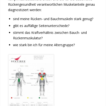
Rückengesundheit verantwortlichen Muskelanteile genau
diagnostiziert werden:
sind meine Rücken- und Bauchmuskeln stark genug?
gibt es auffällige Seitenunterschiede?
stimmt das Kraftverhältnis zwischen Bauch- und
Rückenmuskulatur?
wie stark bin ich für meine Altersgruppe?