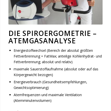
DIE SPIROERGOMETRIE –
ATEMGASANALYSE
Energiestoffwechsel (Bereich der absolut größten
Fettverbrennung = FatMax; anteilige Kohlenhydrat- und
Fettverbrennung; absolut und relativ)
maximale Sauerstoffaufnahme (absolut oder auf das
Körpergewicht bezogen)
Energieverbrauch (Gesundheitsempfehlungen,
Gewichtsoptimierung)
Atemfrequenzen und maximale Ventilation
(Atemminutenvolumen)