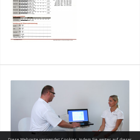
Diese Webseite verwendet Cookies. Indem Sie weiter auf dieser