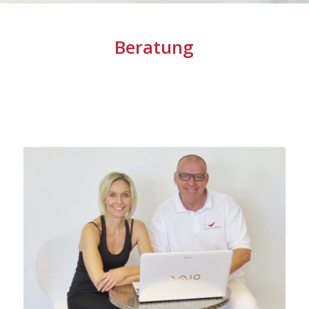
Beratung