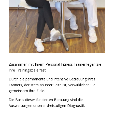
Zusammen mit Ihrem Personal Fitness Trainer legen Sie
Ihre Trainingsziele fest.
Durch die permanente und intensive Betreuung ihres
Trainers, der stets an Ihrer Seite ist, verwirklichen Sie
gemeinsam Ihre Ziele.
Die Basis dieser fundierten Beratung sind die
Auswertungen unserer dreistufigen Diagnostik: