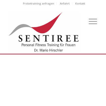
Probetraining anfragen
Anfahrt
Kontakt